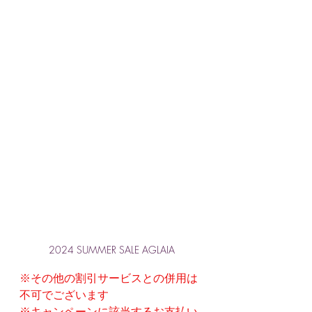
2024 SUMMER SALE AGLAIA
※その他の割引サービスとの併用は
不可でございます
※キャンペーンに該当するお支払い