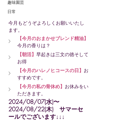
趣味園芸
日常
今月もどうぞよろしくお願いいたし
ます。
【今月のおまかせブレンド精油】
今月の香りは？
【朝活】
早起きは三文の徳そして
お得
【今月のハレノヒコースの日】
お
すすめです。
【今月の私の骨休め】
お休みをい
ただきます。
2024/08/07(水)〜
2024/08/22(木)　サマーセ
ールでございます↓↓↓