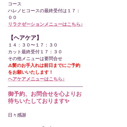
コース
ハレノヒコースの最終受付は１７：
００
リラクゼーションメニューはこちら♪
【ヘアケア】
１４：３０〜１７：３０
カット最終受付１７：３０
その他メニューは要問合せ
⚠️髪のお手入れは前日までにご予約
をお願いいたします！
ヘアケアメニューはこちら♪
御予約、お問合せを心よりお
待ちいたしております✨
日々感謝