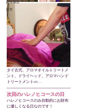
趣味園芸
日常
タイ古式、アロマオイルトリートメ
ント、ドライヘッド、アロマハンド
トリートメントetc…
次回のハレノヒコースの日
ハレノヒコースのみ自動的にお財布
に優しくなる日なのです！