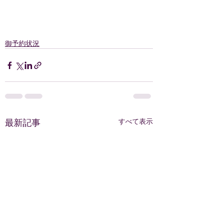
御予約状況
最新記事
すべて表示