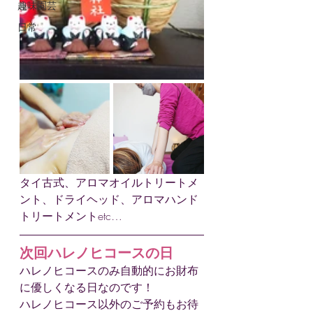
趣味園芸
日常
タイ古式、アロマオイルトリートメ
ント、ドライヘッド、アロマハンド
トリートメントetc…
次回ハレノヒコースの日
ハレノヒコースのみ自動的にお財布
に優しくなる日なのです！
ハレノヒコース以外のご予約もお待