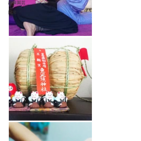
趣味園芸
日常