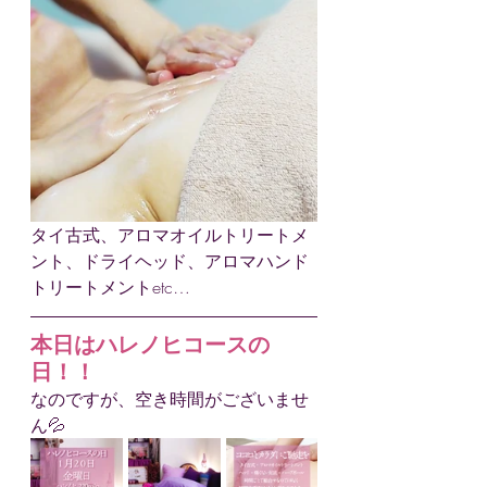
タイ古式、アロマオイルトリートメ
ント、ドライヘッド、アロマハンド
トリートメントetc…
本日はハレノヒコースの
日！！
なのですが、空き時間がございませ
ん💦