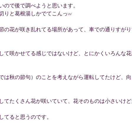
いので後で調べようと思います。
切りと葛根湯しかでてこんっw
節の花が咲き乱れてる場所があって、車での通りすがり
して咲かせてる感じではないけど、とにかくいろんな花
では秋の節句）のことを考えながら運転してたけど、向
してたくさん花が咲いていて、花そのものは小さいけど
してると思うのです。