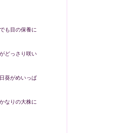
でも目の保養に
がどっさり咲い
日葵がめいっぱ
かなりの大株に