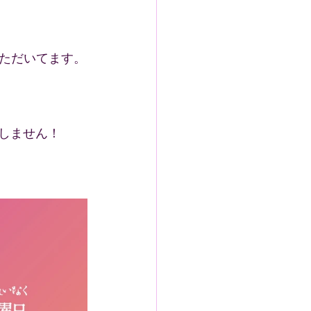
ただいてます。
しません！