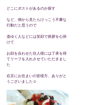
どこにポストがあるのか探す
など、側から見たらけっこう不審な
行動だと思うので
道ゆく人などには笑顔で挨拶を心掛
けて
お顔を合わせた住人様には了承を得
てリーフを入れさせていただきまし
た
右京にお住まいの皆様方、ありがと
うございました☺️