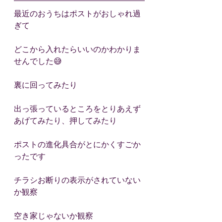
最近のおうちはポストがおしゃれ過
ぎて
どこから入れたらいいのかわかりま
せんでした😅
裏に回ってみたり
出っ張っているところをとりあえず
あげてみたり、押してみたり
ポストの進化具合がとにかくすごか
ったです
チラシお断りの表示がされていない
か観察
空き家じゃないか観察