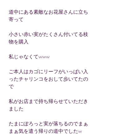
道中にある素敵なお花屋さんに立ち
寄って
小さい赤い実がたくさん付いてる枝
物を購入
私じゃなくてwww
ご本人はカゴにリーフがいっぱい入
ったチャリンコをおして歩いてたの
で
私がお店まで持ち帰らせていただき
ました
たまにぽろっと実が落ちるのでまぁ
まぁ気を遣う帰りの道中でしたw