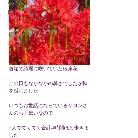
趣味園芸
日常
道端で綺麗に咲いていた彼岸花
この日もなかなかの暑さでしたが秋
を感じました
いつもお世話になっているサロンさ
んのお手伝いなので
2人でてくてく合計4時間ほど歩きま
した